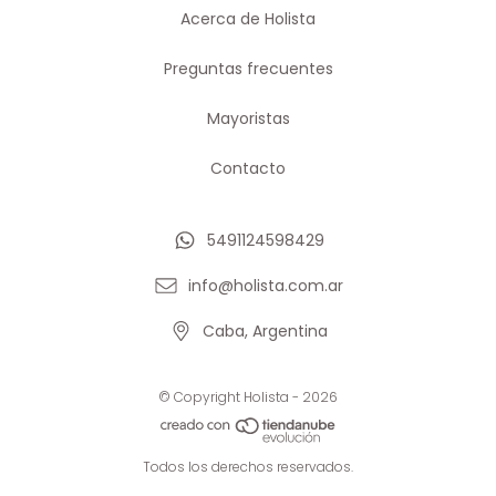
Acerca de Holista
Preguntas frecuentes
Mayoristas
Contacto
5491124598429
info@holista.com.ar
Caba, Argentina
© Copyright Holista - 2026
Todos los derechos reservados.